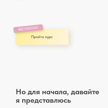
БЕСПЛАТНО
Пройти курс
Но для начала, давайте
я представлюсь