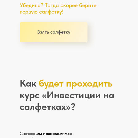
Убедила? Тогда скорее берите
первую салфетку!
Взять салфетку
Как
будет проходить
курс «Инвестиции на
салфетках»?
Сначала
мы познакомимся
,