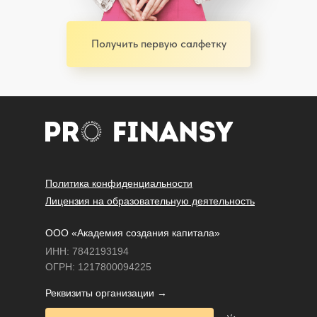
Получить первую салфетку
Политика конфиденциальности
Лицензия на образовательную деятельность
OOO «Академия создания капитала»
ИНН: 7842193194
ОГРН: 1217800094225
Реквизиты организации →