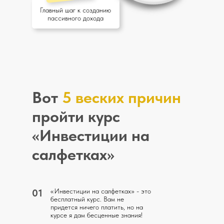
Главный шаг к созданию
пассивного дохода
Вот
5 веских причин
пройти курс
«Инвестиции на
салфетках»
01
«Инвестиции на салфетках» - это
бесплатный курс. Вам не
придется ничего платить, но на
курсе я дам бесценные знания!