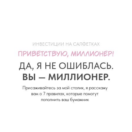
ИНВЕСТИЦИИ НА САЛФЕТКАХ
ДА, Я НЕ ОШИБЛАСЬ.
ВЫ — МИЛЛИОНЕР.
Присаживайтесь за мой столик, я расскажу
вам о 7 правилах, которые помогут
пополнить ваш бумажник