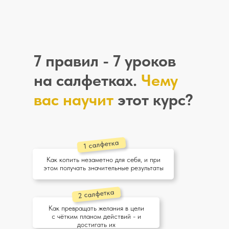
7 правил - 7 уроков
на салфетках.
Чему
вас научит
этот курс?
1 салфетка
Как копить незаметно для себя, и при
этом получать значительные результаты
2 салфетка
Как превращать желания в цели
с чётким планом действий - и
достигать их