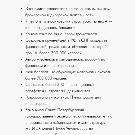
Экономист, специалист по финансовым рынкам,
брокерской и дилерской деятельности
7 лет опыта в банковских структурах, из них 4 —
в инвестиционном банкинге
Консультант по финансовой грамотности
Создатель крупнейшей в РФ и СНГ академии
финансовой грамотности, обучение в которой
прошли более 200 000 человек
Автор учебников и методических пособий по
финансам и инвестированию
Мои бесплатные обучающие материалы скачали
более 700 000 человек
Составила более 300 инвестиционных
портфелей и стратегий для клиентов
Разработала уникальную IT-платформу для
инвесторов
Закончила Санкт-Петербургский
государственный экономический университет по
специальности «Экономика» и магистратуру
НИИ «Высшая Школа Экономики» по