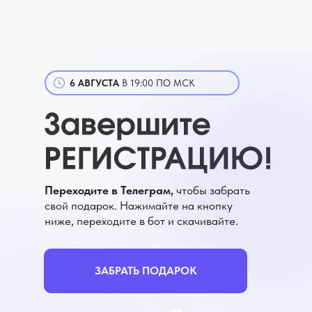
6 АВГУСТА
В 19:00 ПО МСК
Переходите в Телеграм,
чтобы забрать
свой подарок. Нажимайте на кнопку
ниже, переходите в бот и скачивайте.
ЗАБРАТЬ ПОДАРОК