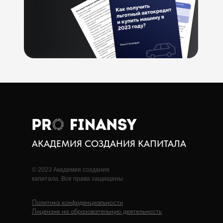
АКАДЕМИЯ СОЗДАНИЯ КАПИТАЛА
© 2023 Академия создания
капитала. Все права защищены
Политика конфиденциальности
Лицензия на образовательную деятельность