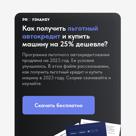
Как получить
льготный
автокредит
и купить
машину на 25% дешевле?
Программа льготного автокредитования
продлена на 2023 год. Ее условия
улучшились. В этом файле рассказываем,
как получить льготный кредит и купить
машину в 2023 году. Скорее скачивайте и
изучайте.
Скачать бесплатно